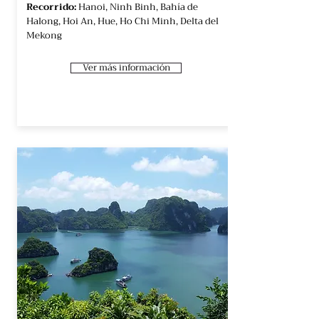
Recorrido:
Hanoi, Ninh Binh, Bahía de
Halong, Hoi An, Hue, Ho Chi Minh, Delta del
Mekong
Ver más información