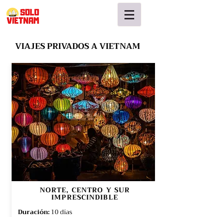
VIAJES PRIVADOS A VIETNAM
NORTE, CENTRO Y SUR
IMPRESCINDIBLE
Duración:
10 días