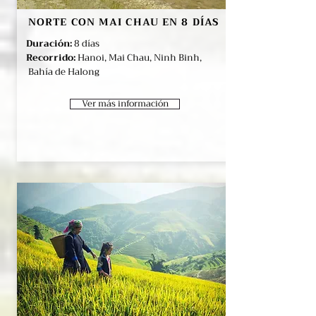
NORTE CON MAI CHAU EN 8 DÍAS
Duración:
8 días
Recorrido:
Hanoi, Mai Chau, Ninh Binh,
Bahía de Halong
Ver más información