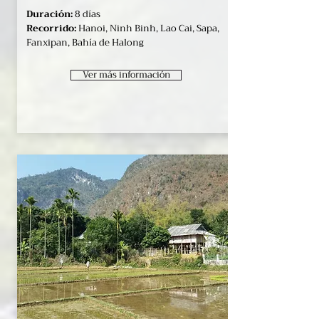
Duración:
8 días
Recorrido:
Hanoi, Ninh Binh, Lao Cai, Sapa,
Fanxipan, Bahía de Halong
Ver más información