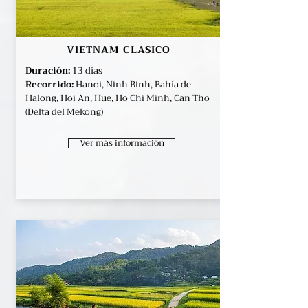
VIETNAM CLASICO
Duración:
13 días
Recorrido:
Hanoi, Ninh Binh, Bahía de
Halong, Hoi An, Hue, Ho Chi Minh, Can Tho
(Delta del Mekong)
Ver más información