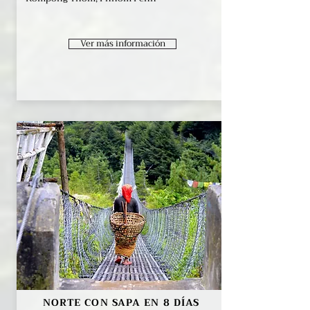
Ver más información
NORTE CON SAPA EN 8 DÍAS