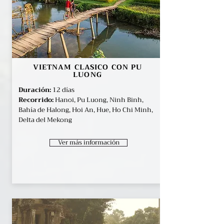
VIETNAM CLASICO CON PU
LUONG
Duración:
12 días
Recorrido:
Hanoi, Pu Luong, Ninh Binh,
Bahía de Halong, Hoi An, Hue, Ho Chi Minh,
Delta del Mekong
Ver más información