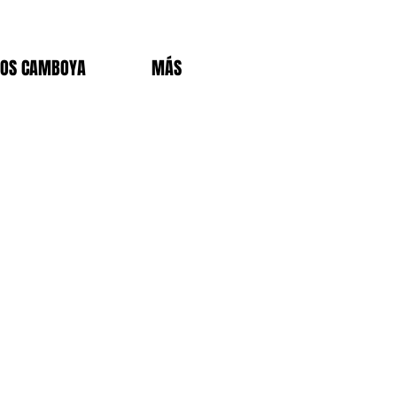
DOS CAMBOYA
MÁS