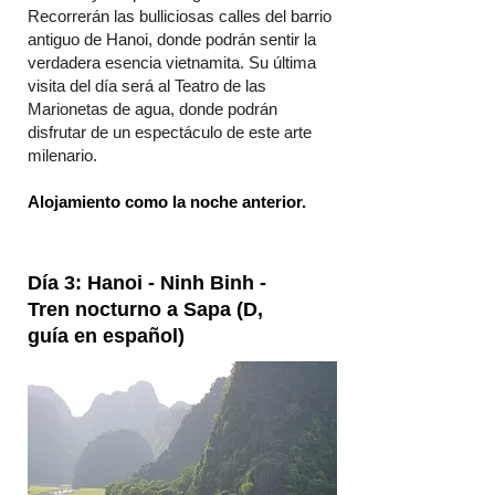
Recorrerán las bulliciosas calles del barrio
antiguo de Hanoi, donde podrán sentir la
verdadera esencia vietnamita. Su última
visita del día será al Teatro de las
Marionetas de agua, donde podrán
disfrutar de un espectáculo de este arte
milenario.
Alojamiento como la noche anterior.
Día 3: Hanoi - Ninh Binh -
Tren nocturno a Sapa (D,
guía en español)