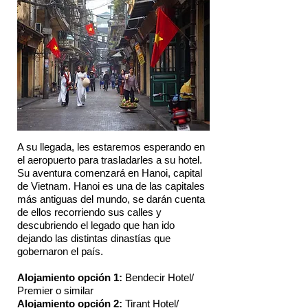
A su llegada, les estaremos esperando en
el aeropuerto para trasladarles a su hotel.
Su aventura comenzará en Hanoi, capital
de Vietnam. Hanoi es una de las capitales
más antiguas del mundo, se darán cuenta
de ellos recorriendo sus calles y
descubriendo el legado que han ido
dejando las distintas dinastías que
gobernaron el país.
Alojamiento opción 1:
Bendecir Hotel/
Premier o similar
Alojamiento opción 2:
Tirant Hotel/