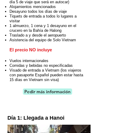
día 5 de viaje que será en autocar)
Alojamientos mencionados
Desayuno todos los días de viaje
Tiquets de entrada a todos lo lugares a
visitar
1 almuerzo, 1 cena y 1 desayuno en el
crucero en la Bahía de Halong
Traslado a y desde el aeropuerto
Asistencia del equipo de Solo Vietnam
El precio NO incluye
Vuelos internacionales
Comidas y bebidas no especificadas
Visado de entrada a Vietnam (los viajeros
con pasaporte Español pueden estar hasta
15 días en Vietnam sin visa)
Pedir más información
Día 1: Llegada a Hanoi