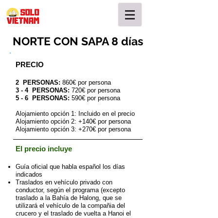
NORTE CON SAPA 8 días
PRECIO
2 PERSONAS:
860€ por persona
3 - 4
PERSONAS:
720€ por persona
5 - 6
PERSONAS:
590€
por persona
Alojamiento opción 1: Incluido en el precio
Alojamiento opción 2: +140€ por persona
Alojamiento opción 3: +270€ por persona
El precio incluye
Guía oficial que habla español los días
indicados
Traslados en vehículo privado con
conductor, según el programa (excepto
traslado a la Bahía de Halong, que se
utilizará el vehículo de la compañia del
crucero y el traslado de vuelta a Hanoi el