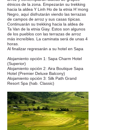
étnicos de la zona. Empezarán su trekking
hacia la aldea Y Linh Ho de la etnia H¨mong
Negro, aquí disfrutarán viendo las terrazas
de campos de arroz y sus casas típicas.
Continuarán su trekking hacia la aldea de
Ta Van de la etnia Giay. Estos son algunos
de los pueblos con las terrazas de arroz
más increíbles. La caminata será de unas 4
horas.
Al finalizar regresarán a su hotel en Sapa
Alojamiento opción 1: Sapa Charm Hotel
(Superior)
Alojamiento opción 2: Aira Boutique Sapa
Hotel (Premier Deluxe Balcony)
Alojamiento opción 3: Silk Path Grand
Resort Spa (hab. Classic)