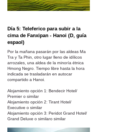
Día 5: Teleferico para subir a la
cima de Fanxipan - Hanoi (D, guía
espaol)
Por la mañana pasarán por las aldeas Ma
Tra y Ta Phin, otro lugar lleno de idílicos
arrozales, una aldea de la minoría étnica
Hmong Negro. Tiempo libre hasta la hora
indicada se trasladarán en autocar
compartido a Hanoi.
Alojamiento opción 1: Bendecir Hotel/
Premier o similar
Alojamiento opción 2: Tirant Hotel/
Executive o similar
Alojamiento opción 3: Peridot Grand Hotel/
Grand Deluxe o similaro similar