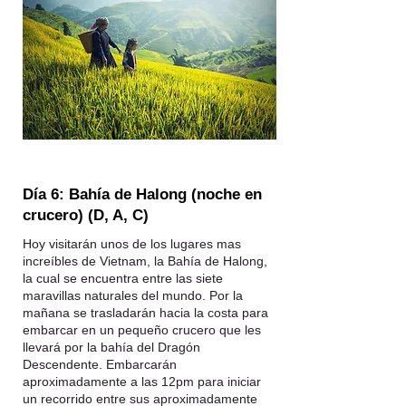
Día 6: Bahía de Halong (noche en
crucero) (D, A, C)
Hoy visitarán unos de los lugares mas
increíbles de Vietnam, la Bahía de Halong,
la cual se encuentra entre las siete
maravillas naturales del mundo. Por la
mañana se trasladarán hacia la costa para
embarcar en un pequeño crucero que les
llevará por la bahía del Dragón
Descendente. Embarcarán
aproximadamente a las 12pm para iniciar
un recorrido entre sus aproximadamente