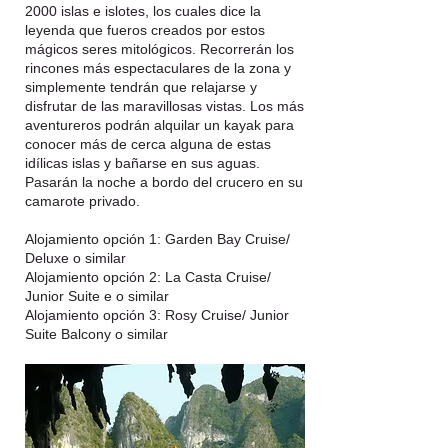
2000 islas e islotes, los cuales dice la
leyenda que fueros creados por estos
mágicos seres mitológicos. Recorrerán los
rincones más espectaculares de la zona y
simplemente tendrán que relajarse y
disfrutar de las maravillosas vistas. Los más
aventureros podrán alquilar un kayak para
conocer más de cerca alguna de estas
idílicas islas y bañarse en sus aguas.
Pasarán la noche a bordo del crucero en su
camarote privado.
Alojamiento opción 1: Garden Bay Cruise/
Deluxe o similar
Alojamiento opción 2: La Casta Cruise/
Junior Suite e o similar
Alojamiento opción 3: Rosy Cruise/ Junior
Suite Balcony o similar