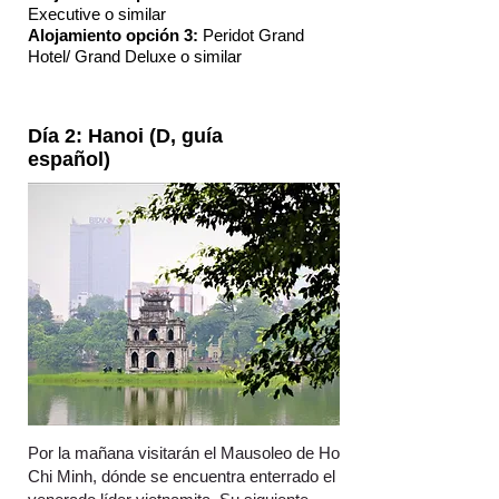
Executive o similar
Alojamiento opción 3:
Peridot Grand
Hotel/ Grand Deluxe o similar
Día 2: Hanoi (D, guía
español)
Por la mañana visitarán el Mausoleo de Ho
Chi Minh, dónde se encuentra enterrado el