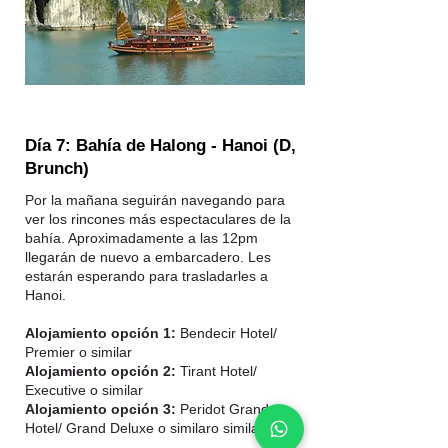
Día 7: Bahía de Halong - Hanoi (D,
Brunch)
Por la mañana seguirán navegando para
ver los rincones más espectaculares de la
bahía. Aproximadamente a las 12pm
llegarán de nuevo a embarcadero. Les
estarán esperando para trasladarles a
Hanoi.
Alojamiento opción 1:
Bendecir Hotel/
Premier o similar
Alojamiento opción 2:
Tirant Hotel/
Executive o similar
Alojamiento opción 3:
Peridot Grand
Hotel/ Grand Deluxe o similaro similar