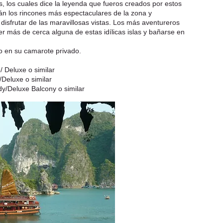
, los cuales dice la leyenda que fueros creados por estos
án los rincones más espectaculares de la zona y
disfrutar de las maravillosas vistas. Los más aventureros
r más de cerca alguna de estas idílicas islas y bañarse en
o en su camarote privado.
 Deluxe o similar
Deluxe o similar
y/Deluxe Balcony o similar