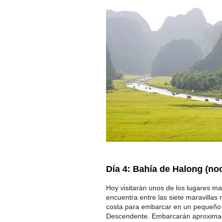
Día 4: Bahía de Halong (noc
Hoy visitarán unos de los lugares ma
encuentra entre las siete maravillas
costa para embarcar en un pequeño c
Descendente. Embarcarán aproximada