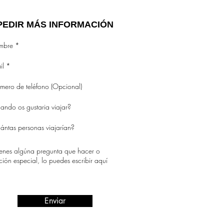
PEDIR MÁS INFORMACIÓN
Enviar