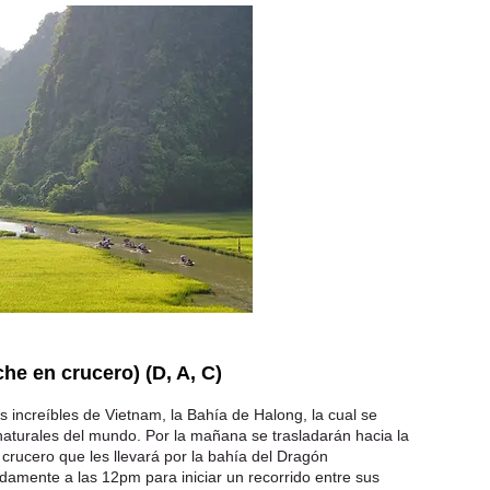
he en crucero) (D, A, C)
s increíbles de Vietnam, la Bahía de Halong, la cual se
 naturales del mundo. Por la mañana se trasladarán hacia la
rucero que les llevará por la bahía del Dragón
mente a las 12pm para iniciar un recorrido entre sus