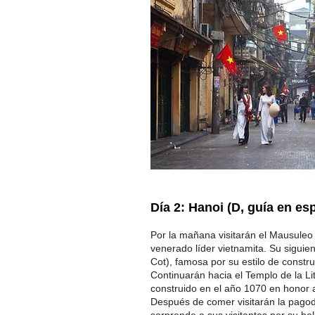
Día 2: Hanoi (D, guía en es
Por la mañana visitarán el Mausuleo
venerado líder vietnamita. Su siguie
Cot), famosa por su estilo de constru
Continuarán hacia el Templo de la Li
construido en el año 1070 en honor 
Después de comer visitarán la pago