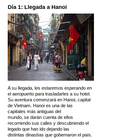
Día 1: Llegada a Hanoi
A su llegada, les estaremos esperando en
el aeropuerto para trasladarles a su hotel.
Su aventura comenzará en Hanoi, capital
de Vietnam. Hanoi es una de las
capitales más antiguas del
mundo, se darán cuenta de ellos
recorriendo sus calles y descubriendo el
legado que han ido dejando las
distintas dinastías que gobernaron el país.