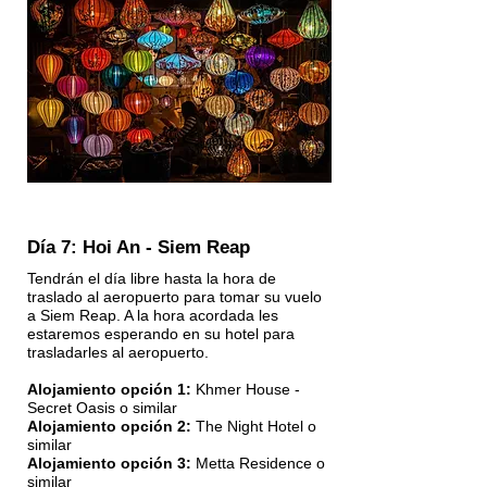
Día 7: Hoi An - Siem Reap
Tendrán el día libre hasta la hora de
traslado al aeropuerto para tomar su vuelo
a Siem Reap. A la hora acordada les
estaremos esperando en su hotel para
trasladarles al aeropuerto.
Alojamiento opción 1:
Khmer House -
Secret Oasis o similar
Alojamiento opción 2:
The Night Hotel o
similar
Alojamiento opción 3:
Metta Residence o
similar