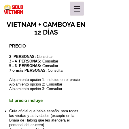
VIETNAM + CAMBOYA EN
12 DÍAS
PRECIO
2 PERSONAS:
Consultar
3 - 4
PERSONAS:
Consultar
5 - 6
PERSONAS:
Consultar
7 o más PERSONAS:
Consultar
Alojamiento opción 1: Incluido en el precio
Alojamiento opción 2: Consultar
Alojamiento opción 3: Consultar
El precio incluye
Guía oficial que habla español para todas
las visitas y actividades (excepto en la
Bhaía de Halong que les atenderá el
personal del crucero)