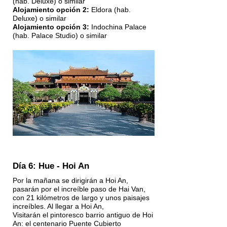
(hab. Deluxe) o similar
Alojamiento opción 2:
Eldora (hab.
Deluxe) o similar
Alojamiento opción 3:
Indochina Palace
(hab. Palace Studio) o similar
Día 6: Hue - Hoi An
Por la mañana se dirigirán a Hoi An,
pasarán por el increíble paso de Hai Van,
con 21 kilómetros de largo y unos paisajes
increíbles. Al llegar a Hoi An,
Visitarán el pintoresco barrio antiguo de Hoi
An: el centenario Puente Cubierto