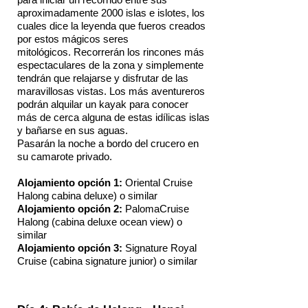
aproximadamente 2000 islas e islotes, los
cuales dice la leyenda que fueros creados
por estos mágicos seres
mitológicos. Recorrerán los rincones más
espectaculares de la zona y simplemente
tendrán que relajarse y disfrutar de las
maravillosas vistas. Los más aventureros
podrán alquilar un kayak para conocer
más de cerca alguna de estas idílicas islas
y bañarse en sus aguas.
Pasarán la noche a bordo del crucero en
su camarote privado.
Alojamiento opción 1:
Oriental Cruise
Halong cabina deluxe) o similar
Alojamiento opción 2:
PalomaCruise
Halong (cabina deluxe ocean view) o
similar
Alojamiento opción 3:
Signature Royal
Cruise (cabina signature junior) o similar