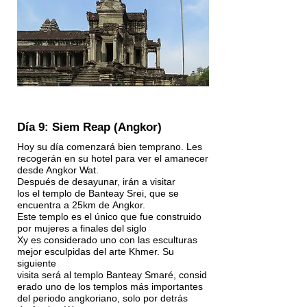
Día 9: Siem Reap (Angkor)
Hoy su día comenzará bien temprano. Les
recogerán en su hotel para ver el amanecer
desde Angkor Wat.
Después de desayunar, irán a visitar
los el templo de Banteay Srei, que se
encuentra a 25km de Angkor.
Este templo es el único que fue construido
por mujeres a finales del siglo
Xy es considerado uno con las esculturas
mejor esculpidas del arte Khmer. Su
siguiente
visita será al templo Banteay Smaré, consid
erado uno de los templos más importantes
del periodo angkoriano, solo por detrás