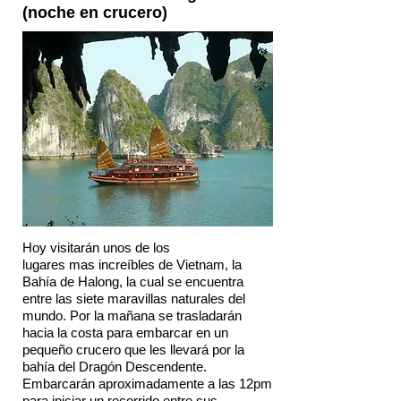
(noche en crucero)
Hoy visitarán unos de los
lugares mas increíbles de Vietnam, la
Bahía de Halong, la cual se encuentra
entre las siete maravillas naturales del
mundo. Por la mañana se trasladarán
hacia la costa para embarcar en un
pequeño crucero que les llevará por la
bahía del Dragón Descendente.
Embarcarán aproximadamente a las 12pm
para iniciar un recorrido entre sus