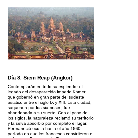
Día 8: Siem Reap (Angkor)
Contemplarán en todo su esplendor el
legado del desaparecido imperio Khmer,
que gobernó en gran parte del sudeste
asiático entre el siglo IX y XIII. Esta ciudad,
saqueada por los siameses, fue
abandonada a su suerte. Con el paso de
los siglos, la naturaleza reclamó su territorio
y la selva absorbió por completo el lugar.
Permaneció oculta hasta el año 1860,
período en que los franceses convirtieron el