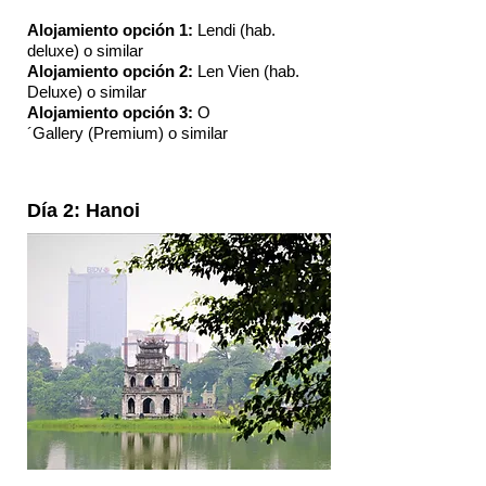
Alojamiento opción 1:
Lendi (hab.
deluxe) o similar
Alojamiento opción 2:
Len Vien (hab.
Deluxe) o similar
Alojamiento opción 3:
O
´Gallery (Premium) o similar
Día 2: Hanoi