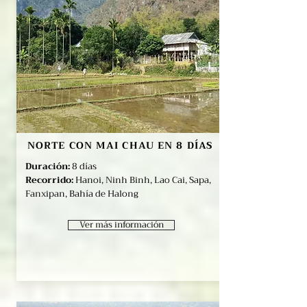
NORTE CON MAI CHAU EN 8 DÍAS
Duración:
8 días
Recorrido:
Hanoi, Ninh Binh, Lao Cai, Sapa,
Fanxipan, Bahía de Halong
Ver más información