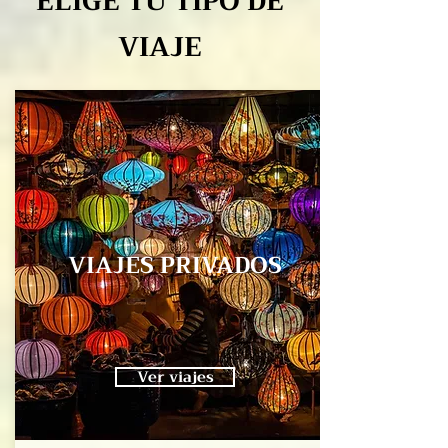
ELIGE TU TIPO DE
VIAJE
VIAJES PRIVADOS
Ver viajes