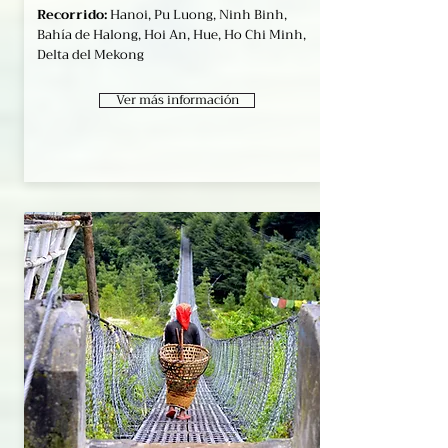
Recorrido:
Hanoi, Pu Luong, Ninh Binh,
Bahía de Halong, Hoi An, Hue, Ho Chi Minh,
Delta del Mekong
Ver más información