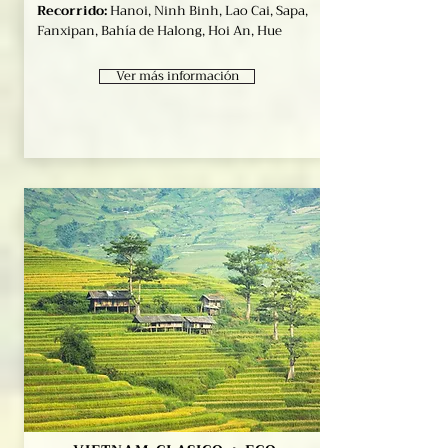
Recorrido:
Hanoi, Ninh Binh, Lao Cai, Sapa,
Fanxipan, Bahía de Halong, Hoi An, Hue
Ver más información