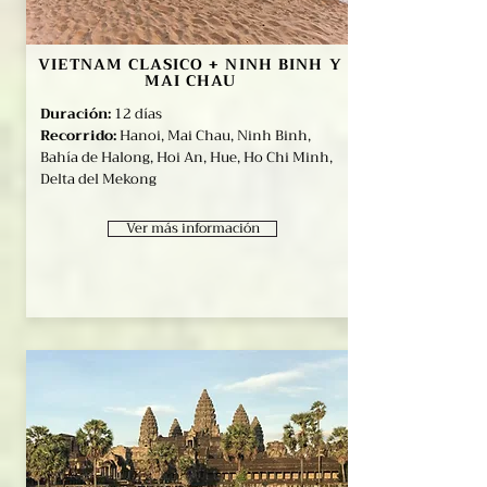
VIETNAM CLASICO + NINH BINH Y
MAI CHAU
Duración:
12 días
Recorrido:
Hanoi, Mai Chau, Ninh Binh,
Bahía de Halong, Hoi An, Hue, Ho Chi Minh,
Delta del Mekong
Ver más información