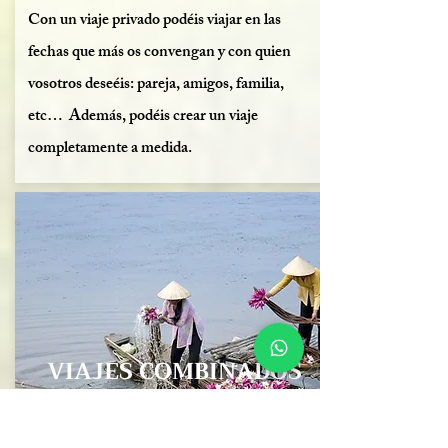
Con un viaje privado podéis viajar en las
fechas que más os convengan y con quien
vosotros deseéis: pareja, amigos, familia,
etc… Además, podéis crear un viaje
completamente a medida.
VIAJES COMBINADOS