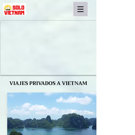
VIAJES PRIVADOS A VIETNAM