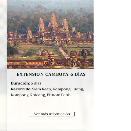
EXTENSIÓN CAMBOYA 6 DÍAS
Duración:
6 días
Recorrido:
Siem Reap, Kompong Luong,
Kompong Khleang, Phnom Penh
Ver más información