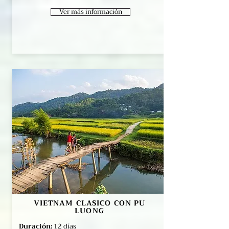
Ver más información
VIETNAM CLASICO CON PU
LUONG
Duración:
12 días