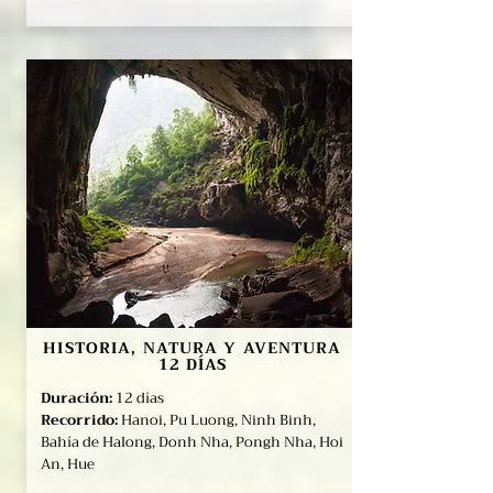
HISTORIA, NATURA Y AVENTURA
12 DÍAS
Duración:
12 días
Recorrido:
Hanoi, Pu Luong, Ninh Binh,
Bahía de Halong, Donh Nha, Pongh Nha, Hoi
An, Hue