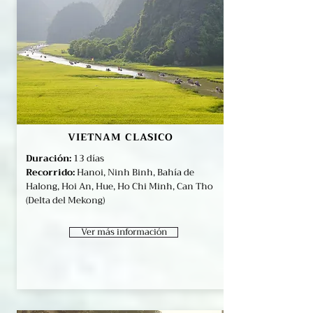
VIETNAM CLASICO
Duración:
13 días
Recorrido:
Hanoi, Ninh Binh, Bahía de
Halong, Hoi An, Hue, Ho Chi Minh, Can Tho
(Delta del Mekong)
Ver más información