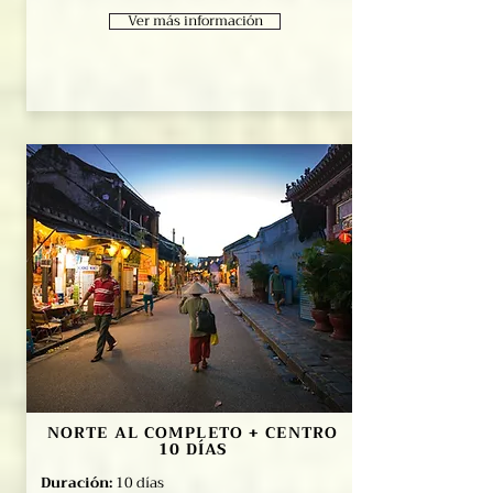
Ver más información
NORTE AL COMPLETO + CENTRO
10 DÍAS
Duración:
10 días