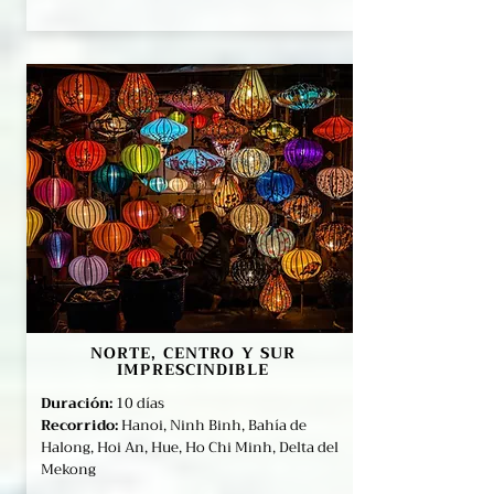
NORTE, CENTRO Y SUR
IMPRESCINDIBLE
Duración:
10 días
Recorrido:
Hanoi, Ninh Binh, Bahía de
Halong, Hoi An, Hue, Ho Chi Minh, Delta del
Mekong