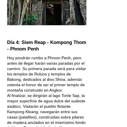
Día 4: Siem Reap - Kompong Thom
- Phnom Penh
Hoy pondrán rumbo a Phnom Penh, pero
antes de llegar harán varias paradas por el
camino. Su primera parada será para visitar
los templos de Roluos y templos de
Bakong, dedicados al dios Shiva, además
ostenta el honor de ser el primer templo de
montaña construido en Angkor.
Al finalizar, se dirigirán al lago Tonle Sap, la
mayor superficie de agua dulce del sudeste
asiático. Visitarán el pueblo flotante
Kampong Kleang, navegarán entre sus
casas (palafitos), construidas sobre pilares
de madera anclados en el mismísimo fondo