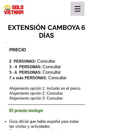
EXTENSIÓN CAMBOYA 6
DÍAS
PRECIO
Consultar
2 PERSONAS:
Consultar
3 - 4
PERSONAS:
Consultar
5 - 6
PERSONAS:
Consultar
7 o más PERSONAS:
Alojamiento opción 1: Incluido en el precio
Alojamiento opción 2: Consultar
Alojamiento opción 3: Consultar
El precio incluye
Guía oficial que habla español para todas
las visitas y actividades