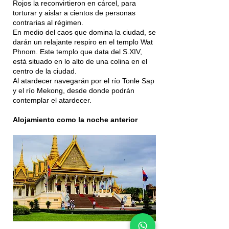
Rojos la reconvirtieron en cárcel, para
torturar y aislar a cientos de personas
contrarias al régimen.
En medio del caos que domina la ciudad, se
darán un relajante respiro en el templo Wat
Phnom. Este templo que data del S.XIV,
está situado en lo alto de una colina en el
centro de la ciudad.​
Al atardecer navegarán por el río Tonle Sap
y el río Mekong, desde donde podrán
contemplar el atardecer.
Alojamiento como la noche anterior