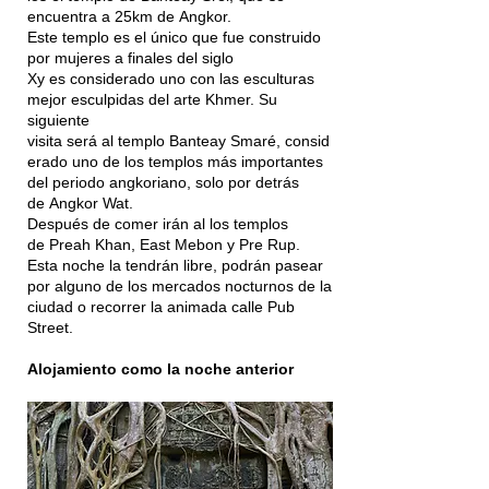
encuentra a 25km de Angkor.
Este templo es el único que fue construido
por mujeres a finales del siglo
Xy es considerado uno con las esculturas
mejor esculpidas del arte Khmer. Su
siguiente
visita será al templo Banteay Smaré, consid
erado uno de los templos más importantes
del periodo angkoriano, solo por detrás
de Angkor Wat.
Después de comer irán al los templos
de Preah Khan, East Mebon y Pre Rup.
Esta noche la tendrán libre, podrán pasear
por alguno de los mercados nocturnos de la
ciudad o recorrer la animada calle Pub
Street.
Alojamiento como la noche anterior