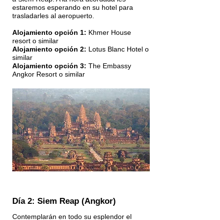
estaremos esperando en su hotel para
trasladarles al aeropuerto.
Alojamiento opción 1:
Khmer House
resort o similar
Alojamiento opción 2:
Lotus Blanc Hotel o
similar
Alojamiento opción 3:
The Embassy
Angkor Resort o similar
Día 2: Siem Reap (Angkor)
Contemplarán en todo su esplendor el