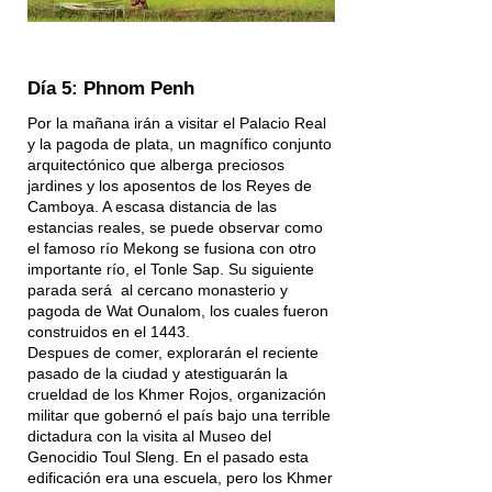
Día 5: Phnom Penh
Por la mañana irán a visitar el Palacio Real
y la pagoda de plata, un magnífico conjunto
arquitectónico que alberga preciosos
jardines y los aposentos de los Reyes de
Camboya. A escasa distancia de las
estancias reales, se puede observar como
el famoso río Mekong se fusiona con otro
importante río, el Tonle Sap. Su siguiente
parada será al cercano monasterio y
pagoda de Wat Ounalom, los cuales fueron
construidos en el 1443.
Despues de comer, explorarán el reciente
pasado de la ciudad y atestiguarán la
crueldad de los Khmer Rojos, organización
militar que gobernó el país bajo una terrible
dictadura con la visita al Museo del
Genocidio Toul Sleng. En el pasado esta
edificación era una escuela, pero los Khmer