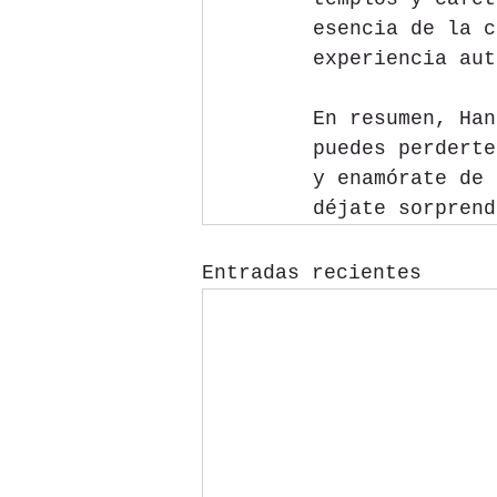
esencia de la c
experiencia aut
En resumen, Han
puedes perderte
y enamórate de 
déjate sorprend
Entradas recientes